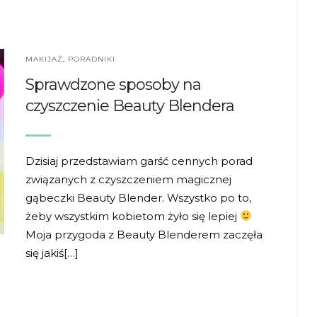
MAKIJAŻ
,
PORADNIKI
Sprawdzone sposoby na
czyszczenie Beauty Blendera
Dzisiaj przedstawiam garść cennych porad
związanych z czyszczeniem magicznej
gąbeczki Beauty Blender. Wszystko po to,
żeby wszystkim kobietom żyło się lepiej
Moja przygoda z Beauty Blenderem zaczęła
się jakiś[…]