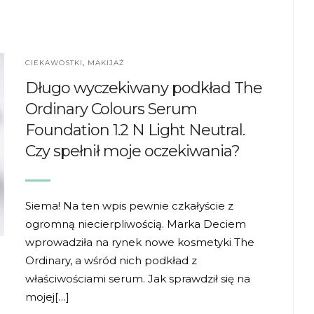
CIEKAWOSTKI
,
MAKIJAŻ
Długo wyczekiwany podkład The
Ordinary Colours Serum
Foundation 1.2 N Light Neutral.
Czy spełnił moje oczekiwania?
Siema! Na ten wpis pewnie czkałyście z
ogromną niecierpliwością. Marka Deciem
wprowadziła na rynek nowe kosmetyki The
Ordinary, a wśród nich podkład z
właściwościami serum. Jak sprawdził się na
mojej[…]