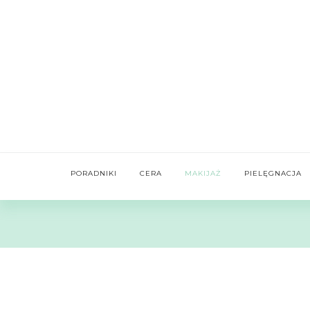
PORADNIKI
CERA
MAKIJAŻ
PIELĘGNACJA