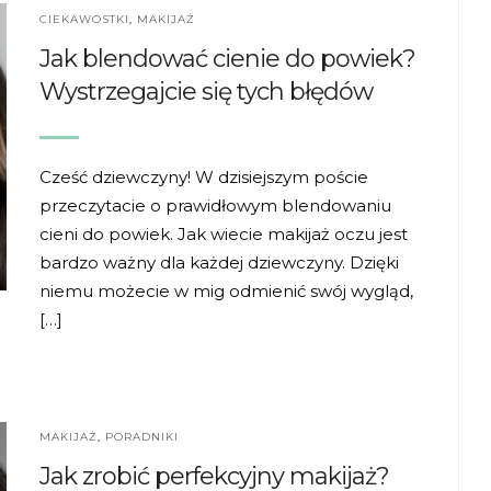
CIEKAWOSTKI
,
MAKIJAŻ
Jak blendować cienie do powiek?
Wystrzegajcie się tych błędów
Cześć dziewczyny! W dzisiejszym poście
przeczytacie o prawidłowym blendowaniu
cieni do powiek. Jak wiecie makijaż oczu jest
bardzo ważny dla każdej dziewczyny. Dzięki
niemu możecie w mig odmienić swój wygląd,
[…]
MAKIJAŻ
,
PORADNIKI
Jak zrobić perfekcyjny makijaż?