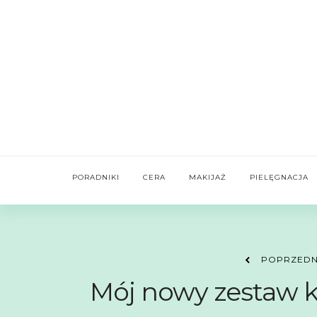
PORADNIKI
CERA
MAKIJAŻ
PIELĘGNACJA
POPRZEDN
Mój nowy zestaw k