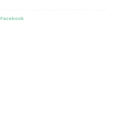
Facebook