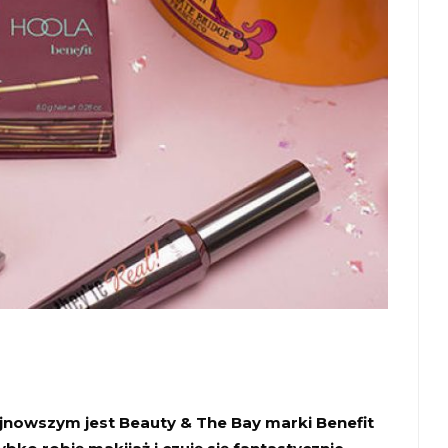
nowszym jest Beauty & The Bay marki Benefit