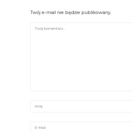
Twój e-mail nie będzie publikowany.