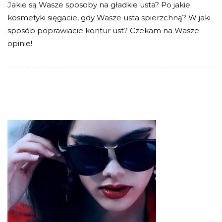
Jakie są Wasze sposoby na gładkie usta? Po jakie
kosmetyki sięgacie, gdy Wasze usta spierzchną? W jaki
sposób poprawiacie kontur ust? Czekam na Wasze
opinie!