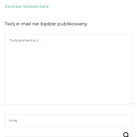
Zostaw komentarz
Twój e-mail nie będzie publikowany.