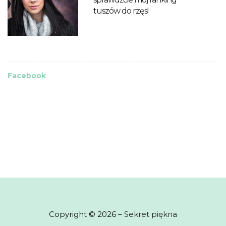
tuszów do rzęs!
Facebook
Copyright © 2026 –
Sekret piękna