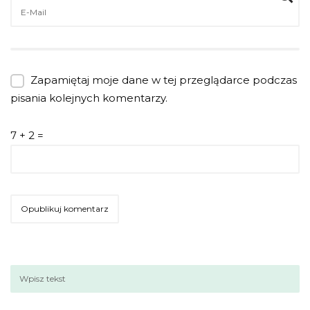
Zapamiętaj moje dane w tej przeglądarce podczas
pisania kolejnych komentarzy.
7 + 2 =