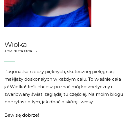
Wiolka
ADMINISTRATOR
Pasjonatka rzeczy pięknych, skutecznej pielęgnacji i
makijaży doskonałych w każdym calu. To właśnie cała
ja! Wiolka! Jeśli chcesz poznać mój kosmetyczny i
zwariowany świat, zaglądaj tu częściej. Na moim blogu
poczytasz o tym, jak dbać o skórę i włosy.
Baw się dobrze!