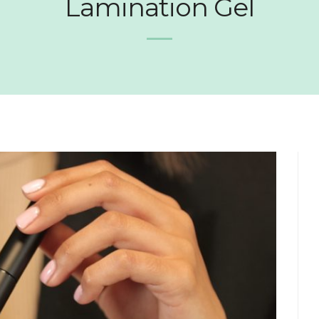
Lamination Gel