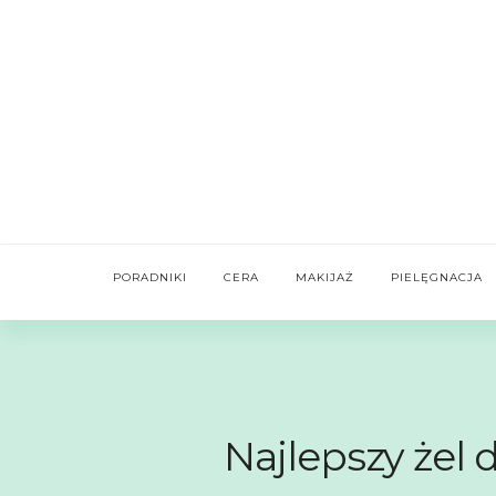
PORADNIKI
CERA
MAKIJAŻ
PIELĘGNACJA
Najlepszy żel 