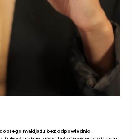
 dobrego makijażu bez odpowiednio