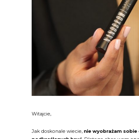
Witajcie,
Jak doskonale wiecie,
nie wyobrażam sobie