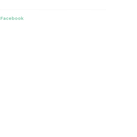
Facebook