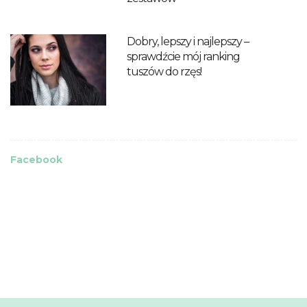
Dobry, lepszy i najlepszy –
sprawdźcie mój ranking
tuszów do rzęs!
Facebook