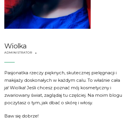
Wiolka
ADMINISTRATOR
Pasjonatka rzeczy pięknych, skutecznej pielęgnacji i
makijaży doskonałych w każdym calu. To właśnie cała
ja! Wiolka! Jeśli chcesz poznać mój kosmetyczny i
zwariowany świat, zaglądaj tu częściej. Na moim blogu
poczytasz o tym, jak dbać o skórę i włosy.
Baw się dobrze!