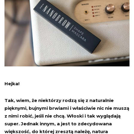
Hejka!
Tak, wiem, że niektórzy rodzą się z naturalnie
pięknymi, bujnymi brwiami i właściwie nic nie muszą
z nimi robić, jeśli nie chcą. Włoski i tak wyglądają
super. Jednak innym, a jest to zdecydowana
większość, do której zresztą należę, natura