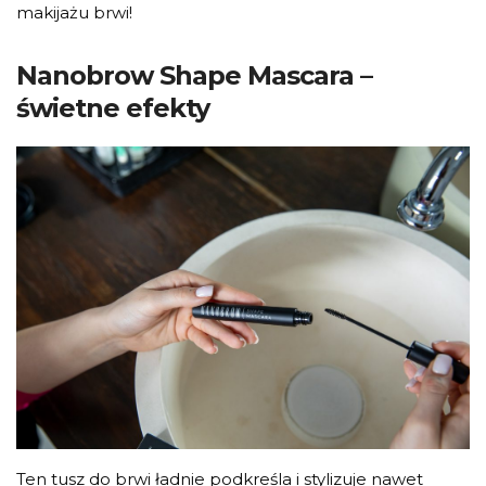
makijażu brwi!
Nanobrow Shape Mascara –
świetne efekty
Ten tusz do brwi ładnie podkreśla i stylizuje nawet